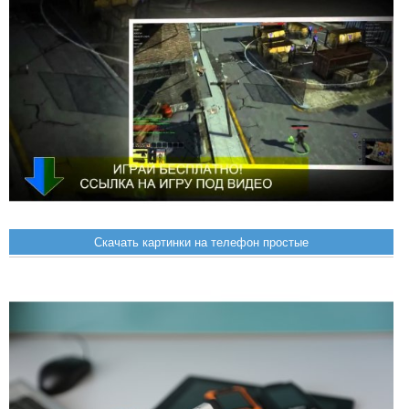
Скачать картинки на телефон простые