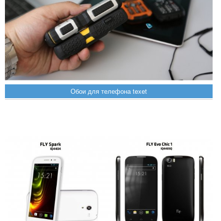
Обои для телефона texet