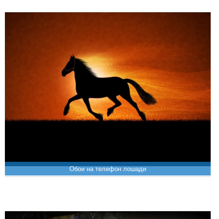
Обои на телефон лошади