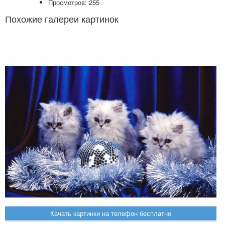
Просмотров: 255
Похожие галереи картинок
Качать картинки на телефон бесплатно