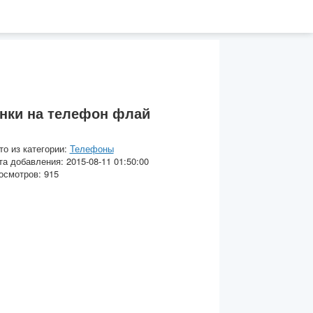
нки на телефон флай
то из категории:
Телефоны
та добавления: 2015-08-11 01:50:00
осмотров: 915