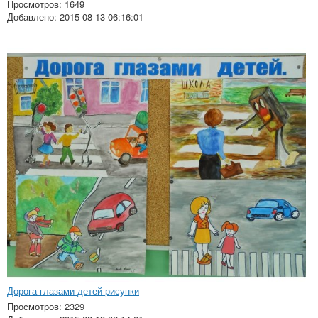
Просмотров: 1649
Добавлено: 2015-08-13 06:16:01
Дорога глазами детей рисунки
Просмотров: 2329