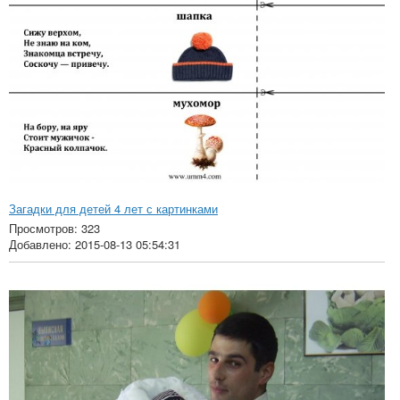
Загадки для детей 4 лет с картинками
Просмотров: 323
Добавлено: 2015-08-13 05:54:31