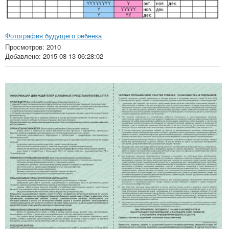
Фотография будущего ребенка
Просмотров: 2010
Добавлено: 2015-08-13 06:28:02