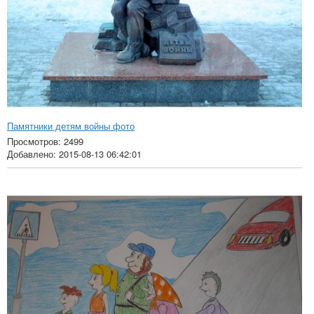
Памятники детям войны фото
Просмотров: 2499
Добавлено: 2015-08-13 06:42:01