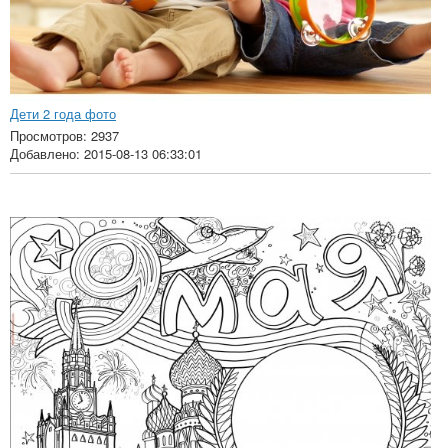
Дети 2 года фото
Просмотров: 2937
Добавлено: 2015-08-13 06:33:01