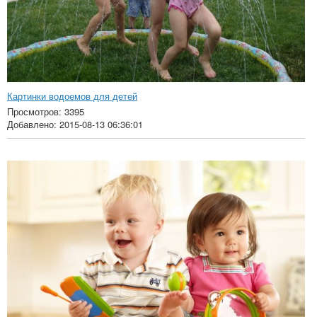
Картинки водоемов для детей
Просмотров: 3395
Добавлено: 2015-08-13 06:36:01