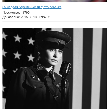
35 неделя беременности фото ребенка
Просмотров: 1790
Добавлено: 2015-08-13 06:24:02