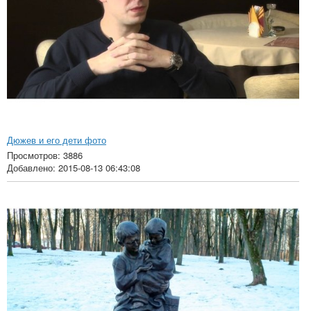
Дюжев и его дети фото
Просмотров: 3886
Добавлено: 2015-08-13 06:43:08