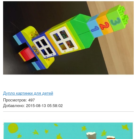
Дупло картинки для детей
Просмотров: 497
Добавлено: 2015-08-13 05:58:02