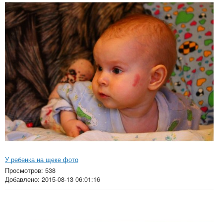
У ребенка на щеке фото
Просмотров: 538
Добавлено: 2015-08-13 06:01:16