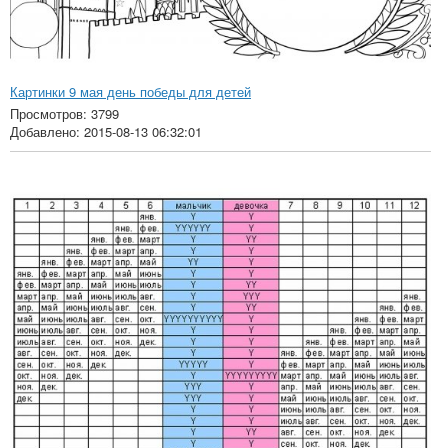
Картинки 9 мая день победы для детей
Просмотров: 3799
Добавлено: 2015-08-13 06:32:01