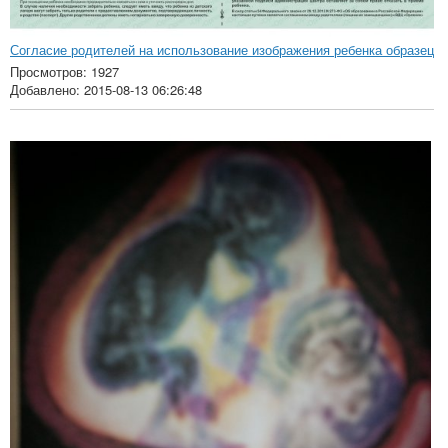
Согласие родителей на использование изображения ребенка образец
Просмотров: 1927
Добавлено: 2015-08-13 06:26:48