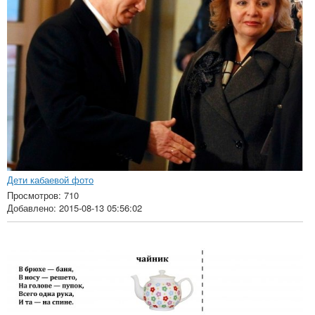
Дети кабаевой фото
Просмотров: 710
Добавлено: 2015-08-13 05:56:02