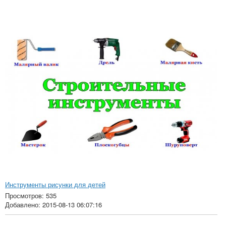
Инструменты рисунки для детей
Просмотров: 535
Добавлено: 2015-08-13 06:07:16