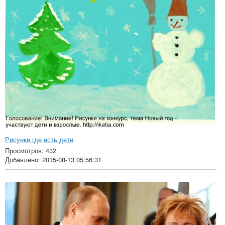
Рисунки где есть дети
Просмотров: 432
Добавлено: 2015-08-13 05:56:31