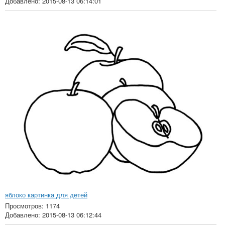
Добавлено: 2015-08-13 06:14:01
яблоко картинка для детей
Просмотров: 1174
Добавлено: 2015-08-13 06:12:44