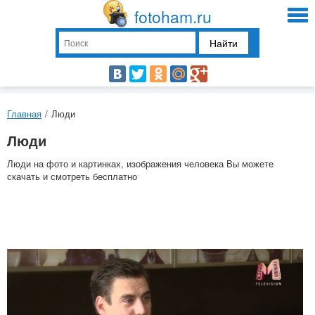
fotoham.ru
Найти
Главная
/
Люди
Люди
Люди на фото и картинках, изображения человека Вы можете
скачать и смотреть бесплатно