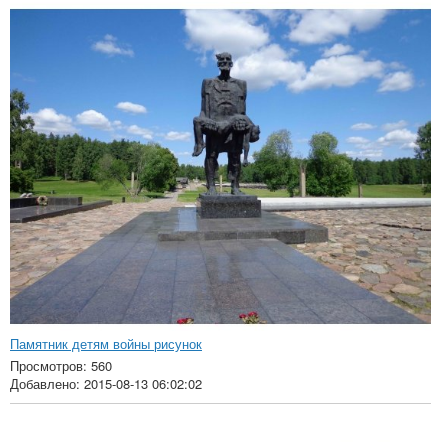
Памятник детям войны рисунок
Просмотров: 560
Добавлено: 2015-08-13 06:02:02