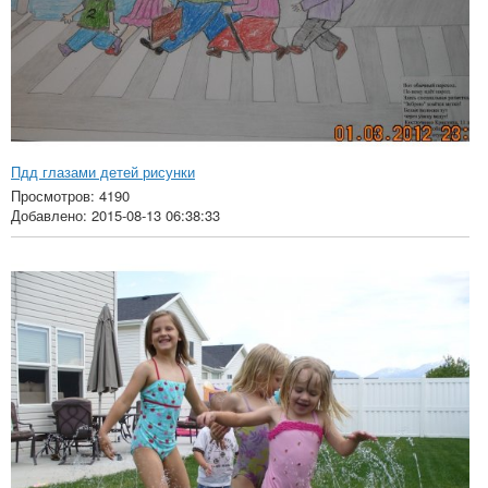
Пдд глазами детей рисунки
Просмотров: 4190
Добавлено: 2015-08-13 06:38:33