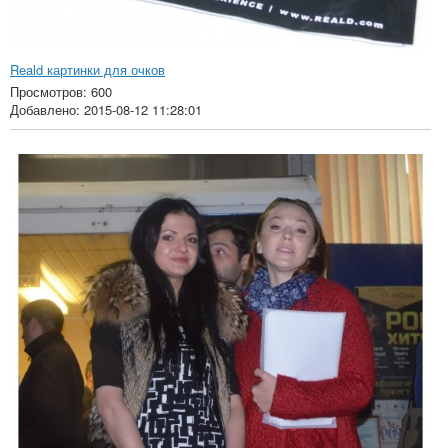
Reald картинки для очков
Просмотров: 600
Добавлено: 2015-08-12 11:28:01