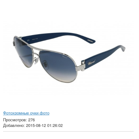
Фотохромные очки фото
Просмотров: 276
Добавлено: 2015-08-12 01:26:02