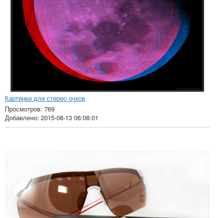
Картинки для стерео очков
Просмотров: 769
Добавлено: 2015-08-13 06:08:01