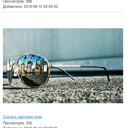
Просмотров: 356
Добавлено: 2015-08-12 03:54:02
Скачать картинки очки
Просмотров: 332
Добавлено: 2015-08-12 03:52:01