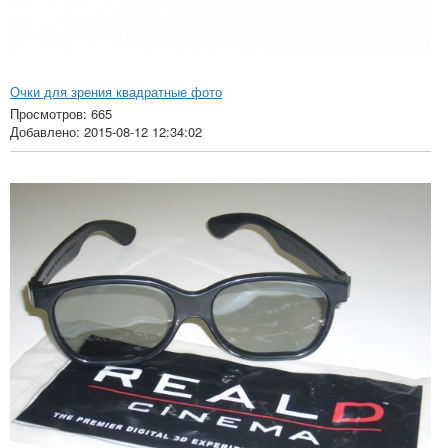
Очки для зрения квадратные фото
Просмотров: 665
Добавлено: 2015-08-12 12:34:02