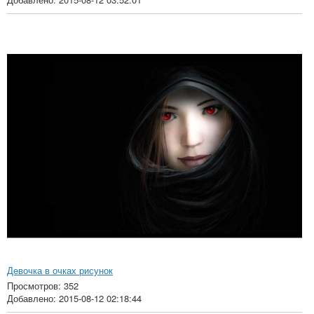
Девочка в очках рисунок
Просмотров: 352
Добавлено: 2015-08-12 02:18:44