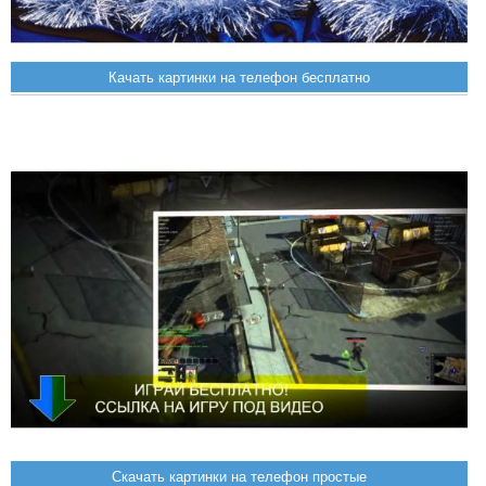
Качать картинки на телефон бесплатно
Скачать картинки на телефон простые