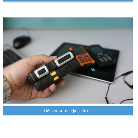
Обои для телефона texet