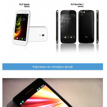
Картинки на телефон флай