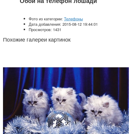
Обои на телефон лошади
Фото из категории:
Телефоны
Дата добавления: 2015-08-12 19:44:01
Просмотров: 1431
Похожие галереи картинок