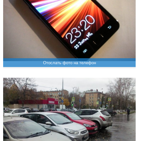
Отослать фото на телефон