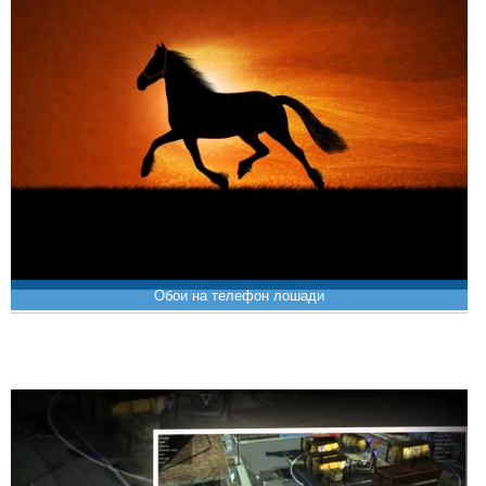
Обои на телефон лошади