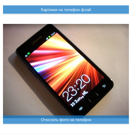
Картинки на телефон флай
Отослать фото на телефон