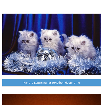
Качать картинки на телефон бесплатно