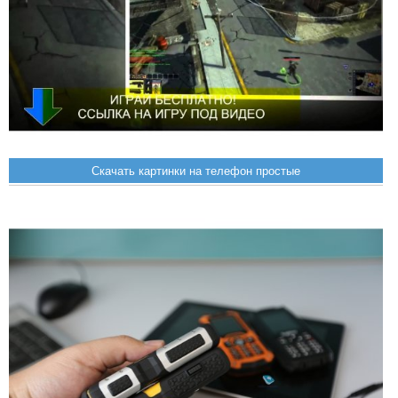
Скачать картинки на телефон простые