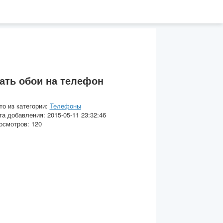
ать обои на телефон
то из категории:
Телефоны
та добавления: 2015-05-11 23:32:46
осмотров: 120