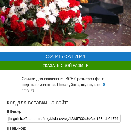
СКАЧАТЬ ОРИГИНАЛ
УКАЗАТЬ СВОЙ РАЗМЕР
Ссылки для скачивания ВСЕХ размеров фото
0
подготавливаются. Пожалуйста, подождите:
секунд.
Код для вставки на сайт:
BB-код:
HTML-код: