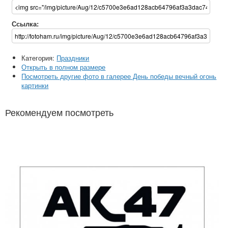
Ссылка:
Категория:
Праздники
Открыть в полном размере
Посмотреть другие фото в галерее День победы вечный огонь
картинки
Рекомендуем посмотреть