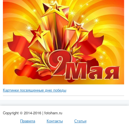
Картинки посвященные дню победы
Copyright © 2014-2016 | fotoham.ru
Правила
Контакты
Статьи