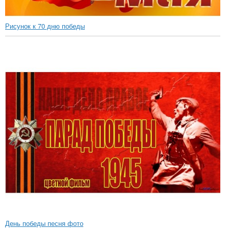
Рисунок к 70 дню победы
День победы песня фото