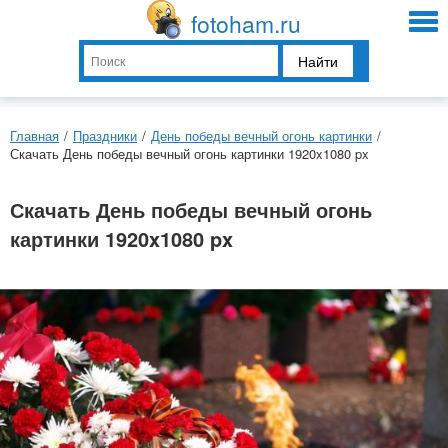
fotoham.ru
Найти
Главная
/
Праздники
/
День победы вечный огонь картинки
/
Скачать День победы вечный огонь картинки 1920x1080 px
Скачать День победы вечный огонь
картинки 1920x1080 px