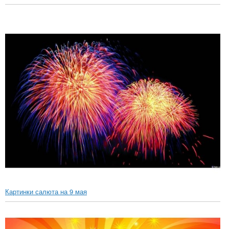
Картинки салюта на 9 мая