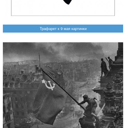
Трафарет к 9 мая картинки