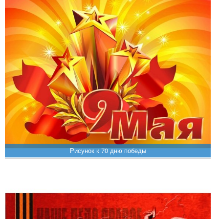
Рисунок к 70 дню победы