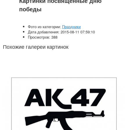
Картинки посвященные дню
победы
Фото из категории:
Праздники
Дата добавления: 2015-08-11 07:59:10
Просмотров: 388
Похожие галереи картинок