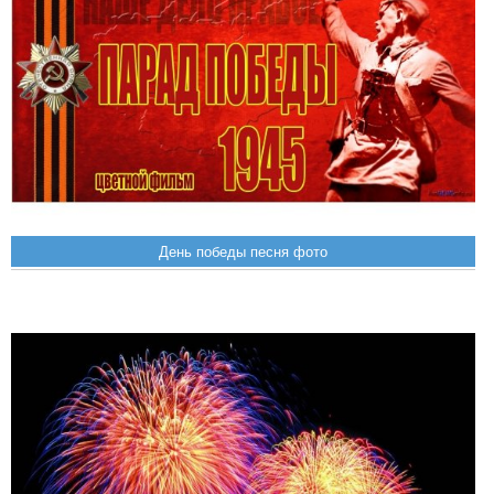
День победы песня фото