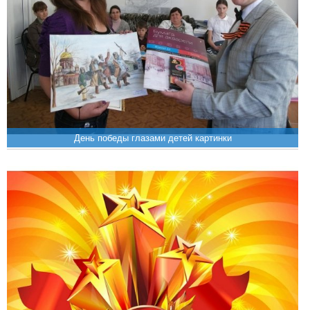
День победы глазами детей картинки