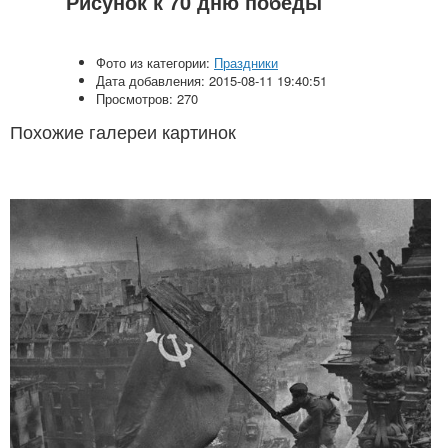
Рисунок к 70 дню победы
Фото из категории:
Праздники
Дата добавления: 2015-08-11 19:40:51
Просмотров: 270
Похожие галереи картинок