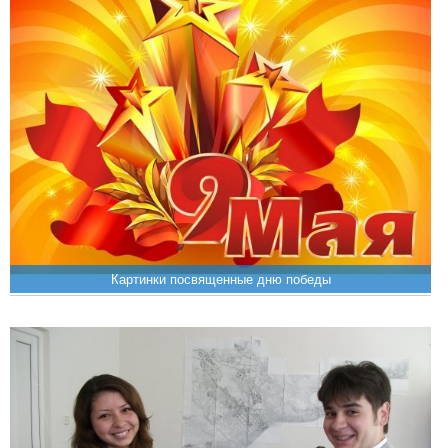
Картинки посвященные дню победы