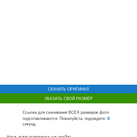
СКАЧАТЬ ОРИГИНАЛ
УКАЗАТЬ СВОЙ РАЗМЕР
Ссылки для скачивания ВСЕХ размеров фото
0
подготавливаются. Пожалуйста, подождите:
секунд.
Код для вставки на сайт: