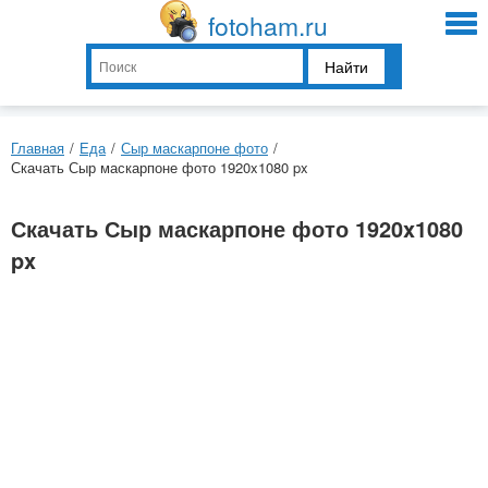
fotoham.ru
Найти
Главная
/
Еда
/
Сыр маскарпоне фото
/
Скачать Сыр маскарпоне фото 1920x1080 px
Скачать Сыр маскарпоне фото 1920x1080
px