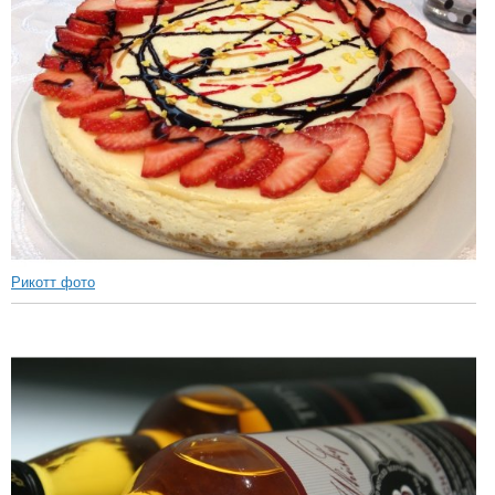
Рикотт фото