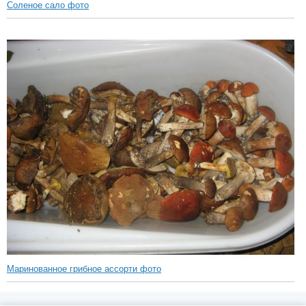
Соленое сало фото
Маринованное грибное ассорти фото