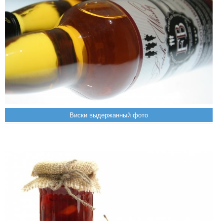
Виски выдержанный фото