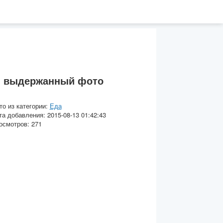
и выдержанный фото
то из категории:
Еда
та добавления: 2015-08-13 01:42:43
осмотров: 271