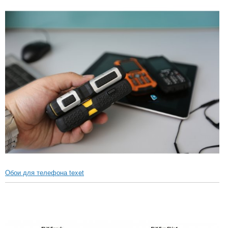
Обои для телефона texet