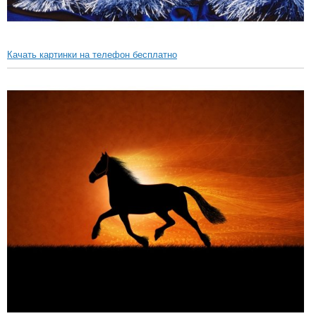
Качать картинки на телефон бесплатно