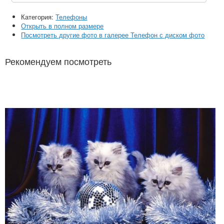
Категория:
Телефоны
Открыть в полном размере
Посмотреть другие фото в галерее Телефон с диском фото
Рекомендуем посмотреть