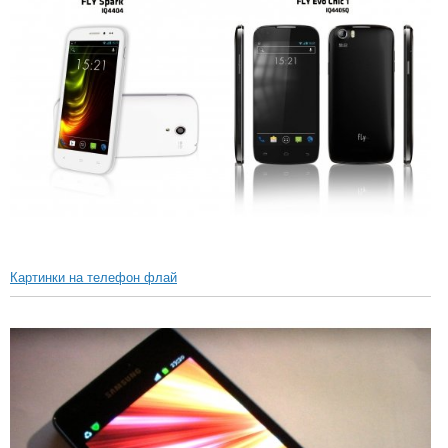
Картинки на телефон флай