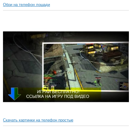
Обои на телефон лошади
Скачать картинки на телефон простые