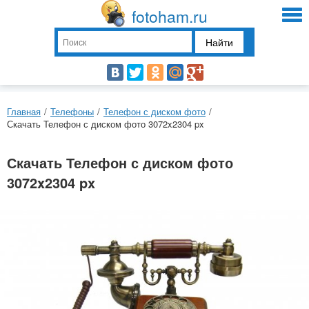
fotoham.ru
Найти
Главная
/
Телефоны
/
Телефон с диском фото
/
Скачать Телефон с диском фото 3072x2304 px
Скачать Телефон с диском фото
3072x2304 px