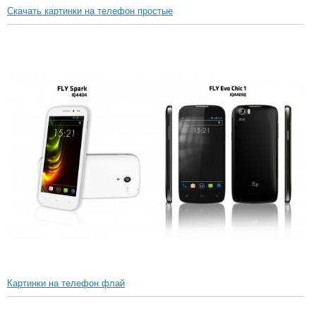
Скачать картинки на телефон простые
Картинки на телефон флай