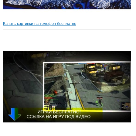
Качать картинки на телефон бесплатно