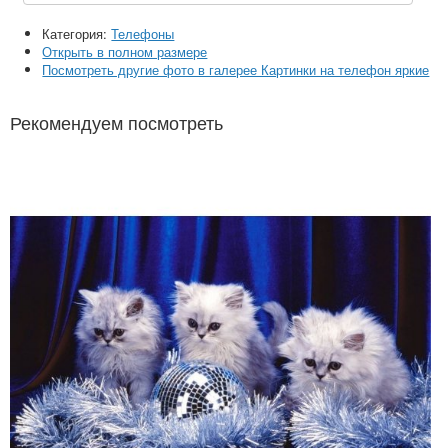
Категория:
Телефоны
Открыть в полном размере
Посмотреть другие фото в галерее Картинки на телефон яркие
Рекомендуем посмотреть