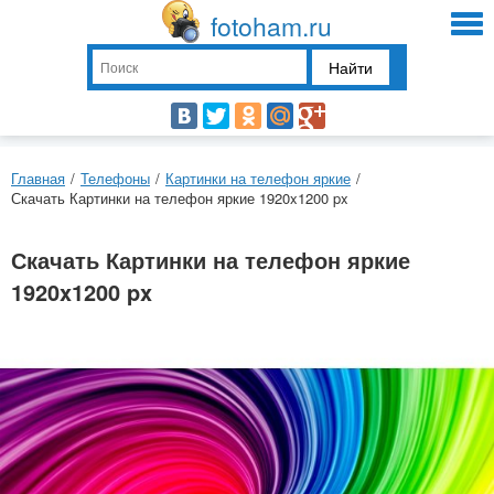
fotoham.ru
Найти
Главная
/
Телефоны
/
Картинки на телефон яркие
/
Скачать Картинки на телефон яркие 1920x1200 px
Скачать Картинки на телефон яркие
1920x1200 px