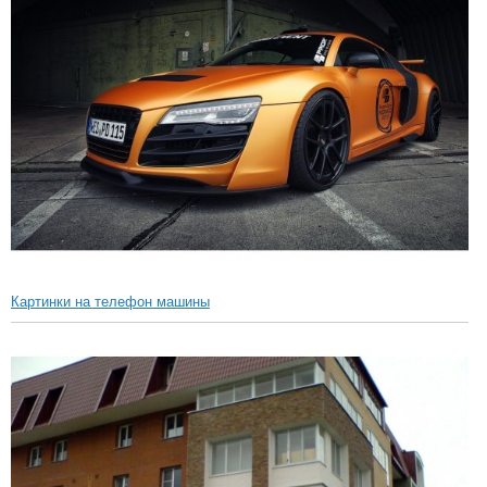
Картинки на телефон машины