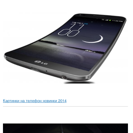
Картинки на телефон новинки 2014