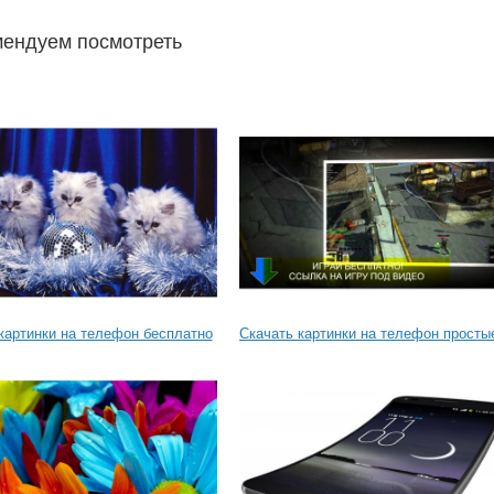
ендуем посмотреть
картинки на телефон бесплатно
Скачать картинки на телефон просты