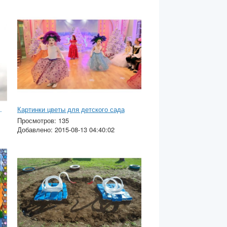
кияжа фото
Картинки цветы для детского сада
Просмотров: 135
Добавлено: 2015-08-13 04:40:02