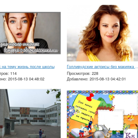
 на тему жизнь после школы
Голливудские актрисы без ма
ров: 114
Просмотров: 228
но: 2015-08-13 04:48:02
Добавлено: 2015-08-13 04:42:01