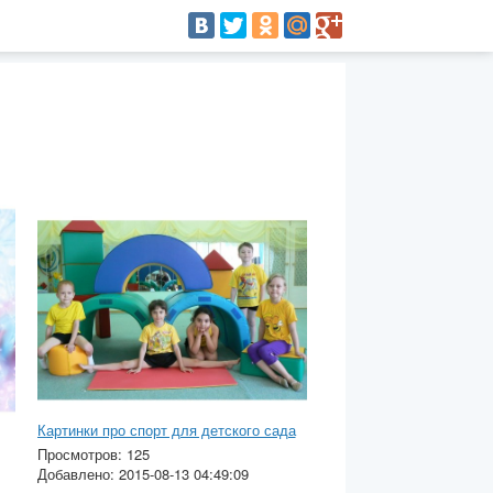
Картинки про спорт для детского сада
Просмотров: 125
Добавлено: 2015-08-13 04:49:09