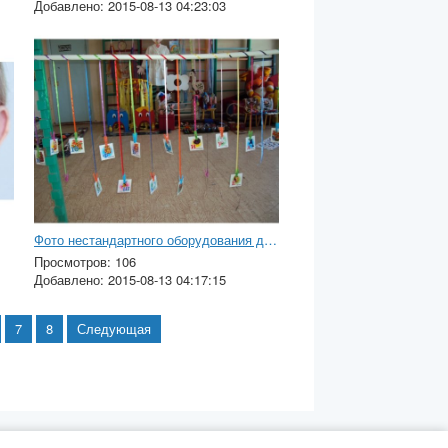
Добавлено: 2015-08-13 04:23:03
Фото нестандартного оборудования для детского сада
Просмотров: 106
Добавлено: 2015-08-13 04:17:15
7
8
Следующая