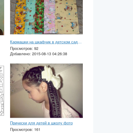
Кармашки на шкафчик в детском саду фото
Просмотров: 92
Добавлено: 2015-08-13 04:26:38
Прически для детей в школу фото
Просмотров: 161