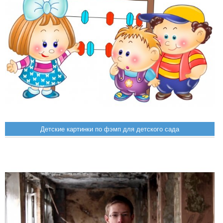
Детские картинки по фэмп для детского сада