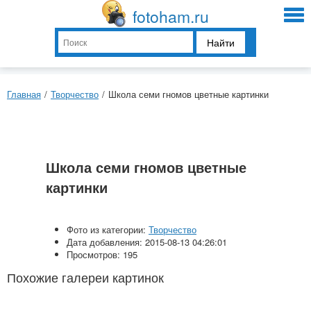
fotoham.ru
Найти
Главная
/
Творчество
/
Школа семи гномов цветные картинки
Школа семи гномов цветные
картинки
Фото из категории:
Творчество
Дата добавления: 2015-08-13 04:26:01
Просмотров: 195
Похожие галереи картинок