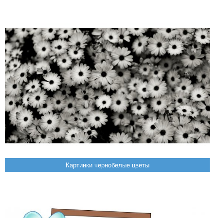
Картинки чернобелые цветы