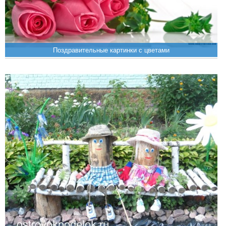
Поздравительные картинки с цветами