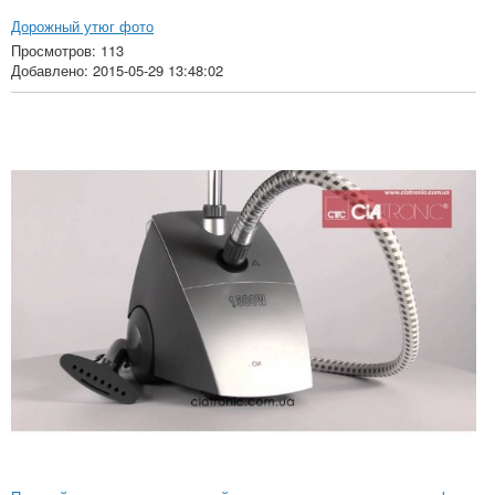
Дорожный утюг фото
Просмотров: 113
Добавлено: 2015-05-29 13:48:02