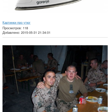
Картинки про утюг
Просмотров: 118
Добавлено: 2015-05-31 21:34:01