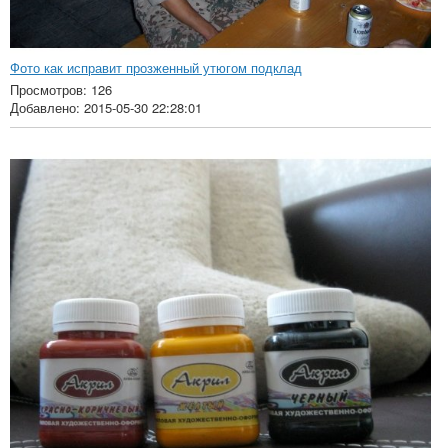
Фото как исправит прозженный утюгом подклад
Просмотров: 126
Добавлено: 2015-05-30 22:28:01