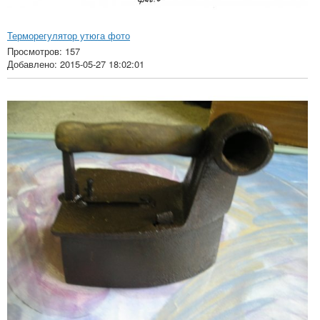
Терморегулятор утюга фото
Просмотров: 157
Добавлено: 2015-05-27 18:02:01