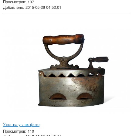
Просмотров: 107
Добавлено: 2015-05-26 04:52:01
Утюг на углях фото
Просмотров: 110