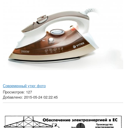
Современный утюг фото
Просмотров: 127
Добавлено: 2015-05-24 02:22:45