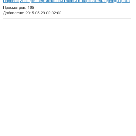
Паровой утюг для вертикальной глажки отпариватель одежды фото
Просмотров: 165
Добавлено: 2015-05-29 02:02:02