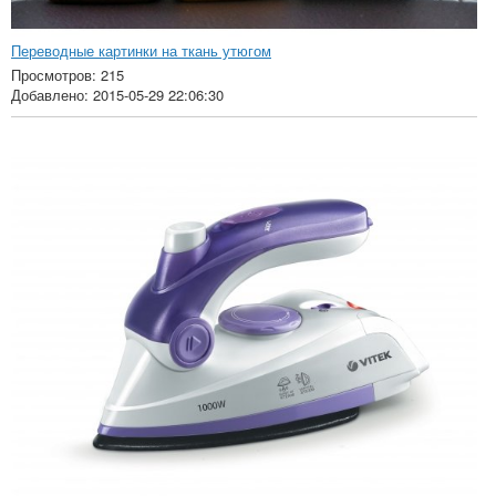
Переводные картинки на ткань утюгом
Просмотров: 215
Добавлено: 2015-05-29 22:06:30