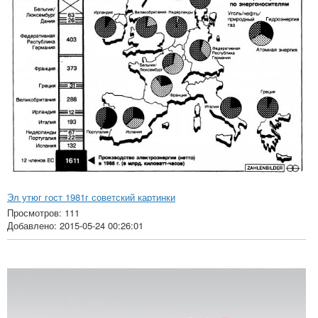
Эл утюг гост 1981г советский картинки
Просмотров: 111
Добавлено: 2015-05-24 00:26:01