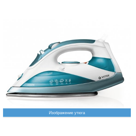
Изображение утюга