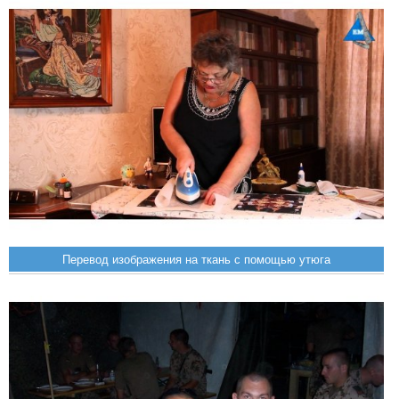
Перевод изображения на ткань с помощью утюга