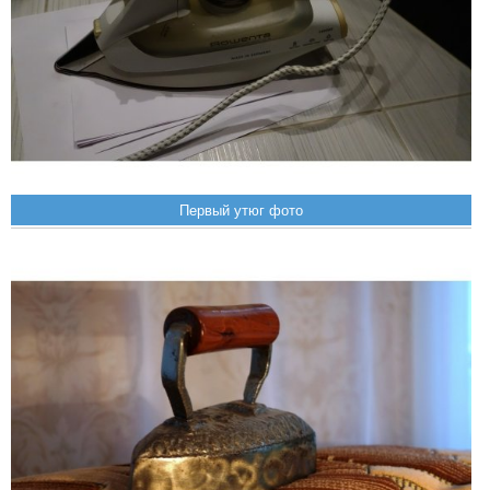
Первый утюг фото