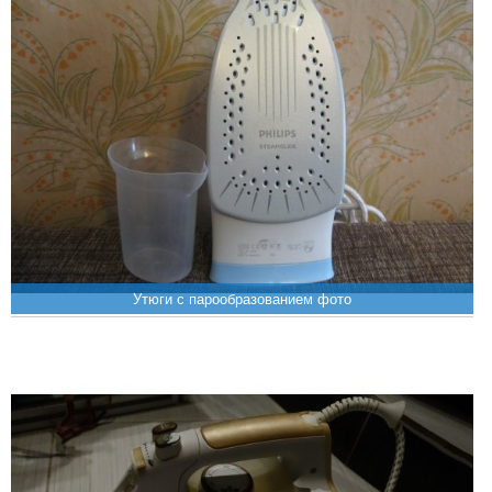
Утюги с парообразованием фото