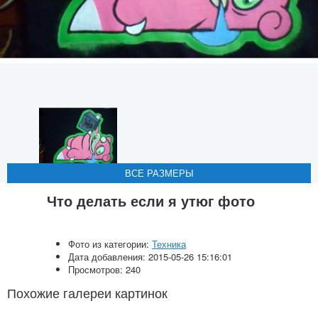
ВСЕ РАЗМЕРЫ
ВСЕ РАЗМЕРЫ
ВСЕ РАЗМЕРЫ
ВСЕ РАЗМЕРЫ
ВСЕ РАЗМЕРЫ
Что делать если я утюг фото
Фото из категории:
Техника
Дата добавления: 2015-05-26 15:16:01
Просмотров: 240
Похожие галереи картинок