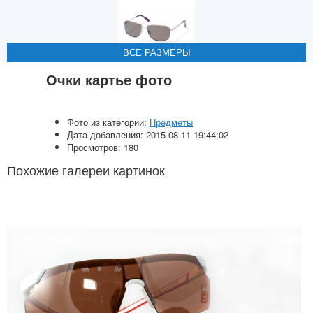
ВСЕ РАЗМЕРЫ
ВСЕ РАЗМЕРЫ
ВСЕ РАЗМЕРЫ
ВСЕ РАЗМЕРЫ
Очки картье фото
Фото из категории:
Предметы
Дата добавления: 2015-08-11 19:44:02
Просмотров: 180
Похожие галереи картинок