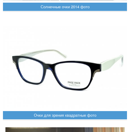
Солнечные очки 2014 фото
Очки для зрения квадратные фото