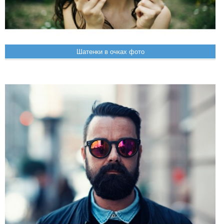
Шатенки в очках фото