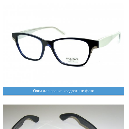
Очки для зрения квадратные фото