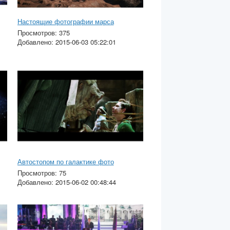
Настоящие фотографии марса
Просмотров: 375
Добавлено: 2015-06-03 05:22:01
Автостопом по галактике фото
Просмотров: 75
Добавлено: 2015-06-02 00:48:44