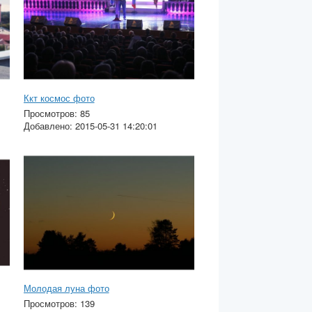
Ккт космос фото
Просмотров: 85
Добавлено: 2015-05-31 14:20:01
Молодая луна фото
Просмотров: 139