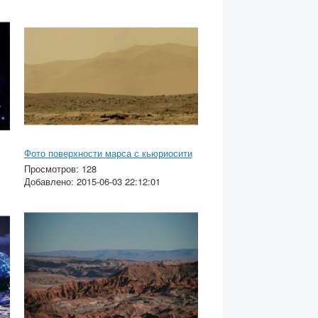
Фото поверхности марса с кьюриосити
Просмотров: 128
Добавлено: 2015-06-03 22:12:01