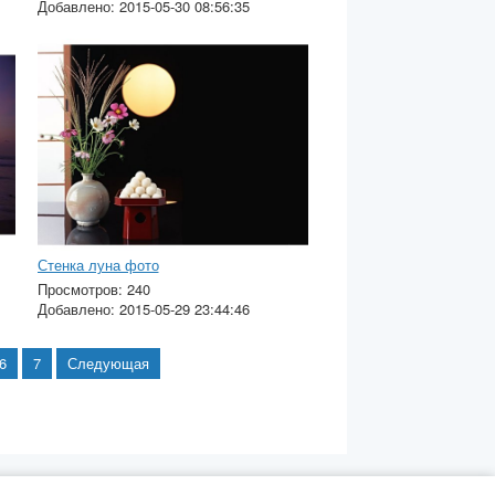
Добавлено: 2015-05-30 08:56:35
Стенка луна фото
Просмотров: 240
Добавлено: 2015-05-29 23:44:46
6
7
Следующая