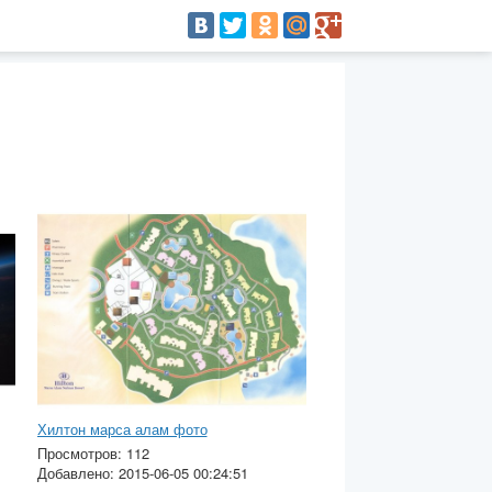
Хилтон марса алам фото
Просмотров: 112
Добавлено: 2015-06-05 00:24:51