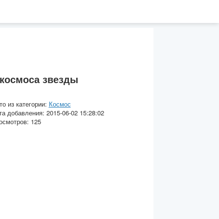
космоса звезды
то из категории:
Космос
та добавления: 2015-06-02 15:28:02
осмотров: 125