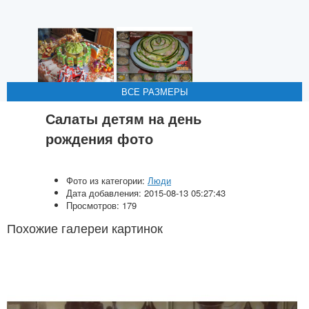
ВСЕ РАЗМЕРЫ
ВСЕ РАЗМЕРЫ
ВСЕ РАЗМЕРЫ
ВСЕ РАЗМЕРЫ
ВСЕ РАЗМЕРЫ
Салаты детям на день
рождения фото
Фото из категории:
Люди
Дата добавления: 2015-08-13 05:27:43
Просмотров: 179
Похожие галереи картинок