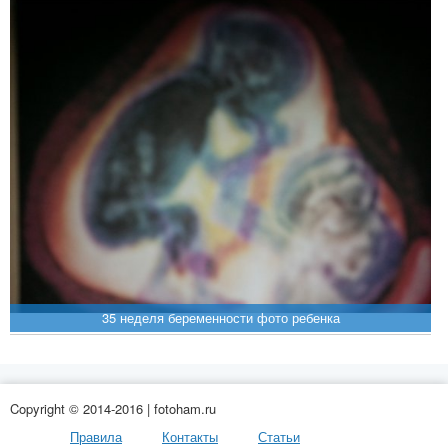
35 неделя беременности фото ребенка
Copyright © 2014-2016 | fotoham.ru
Правила
Контакты
Статьи