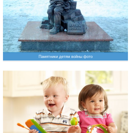
Памятники детям войны фото