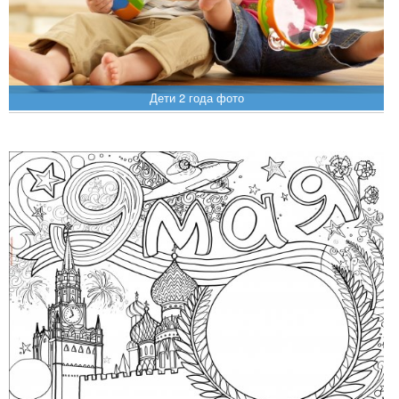
Дети 2 года фото