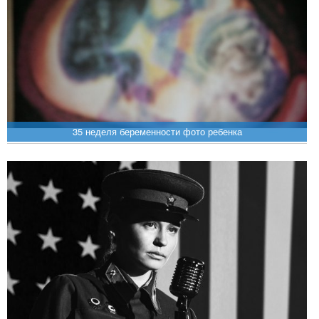
35 неделя беременности фото ребенка