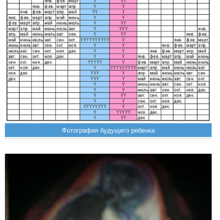
Фотография будущего ребенка