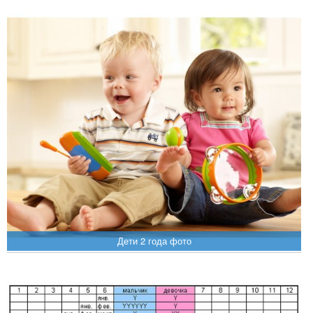
Дети 2 года фото