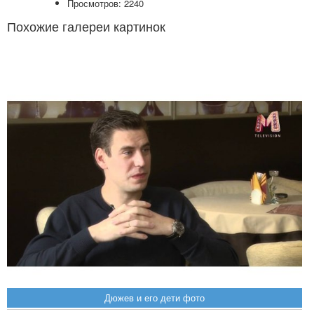
Просмотров: 2240
Похожие галереи картинок
Дюжев и его дети фото