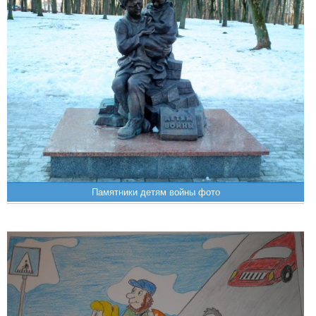
Памятники детям войны фото