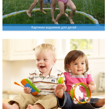
Картинки водоемов для детей