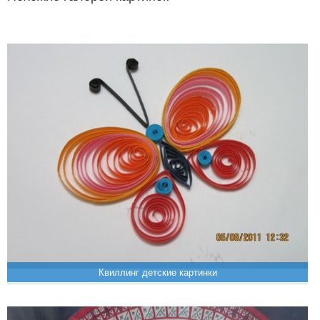
Квиллинг детские картинки