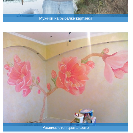
Мужики на рыбалке картинки
Роспись стен цветы фото