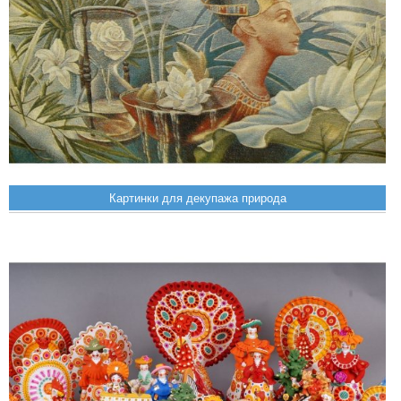
Картинки для декупажа природа