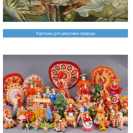
Картинки для декупажа природа