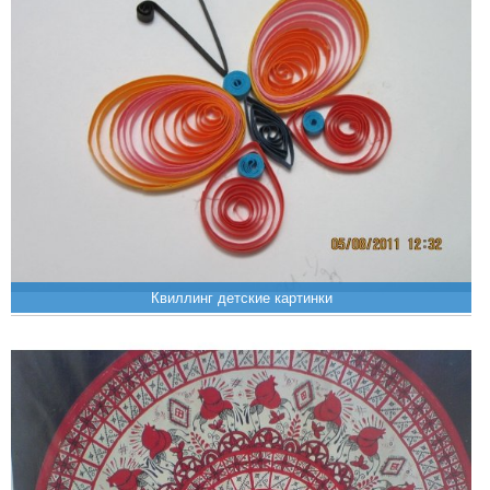
Квиллинг детские картинки