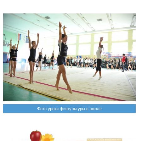
Фото уроки физкультуры в школе