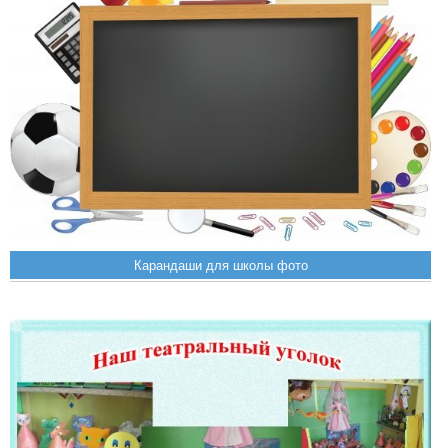
Карандаши для школы фото