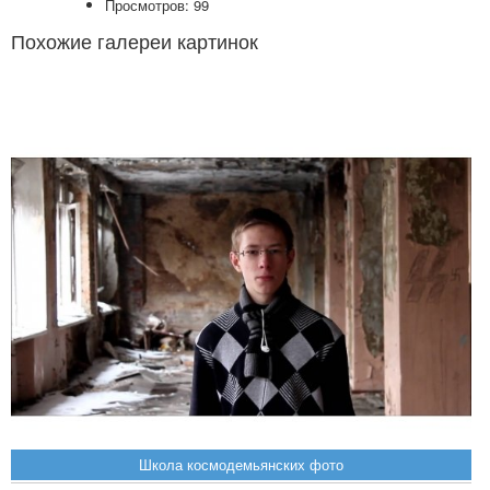
Просмотров: 99
Похожие галереи картинок
Школа космодемьянских фото