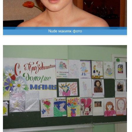
Nude макияж фото