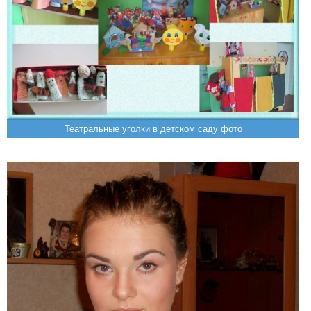
Театральные уголки в детском саду фото