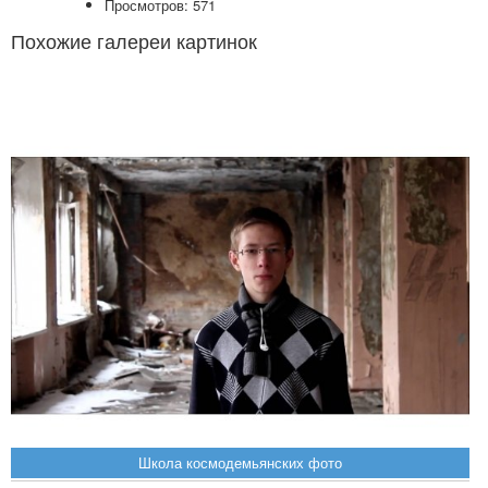
Просмотров: 571
Похожие галереи картинок
Школа космодемьянских фото