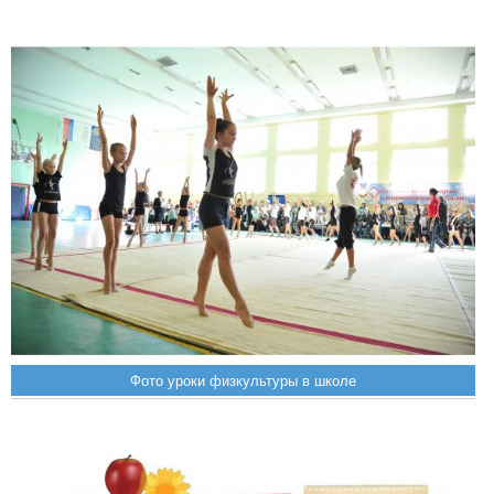
Фото уроки физкультуры в школе