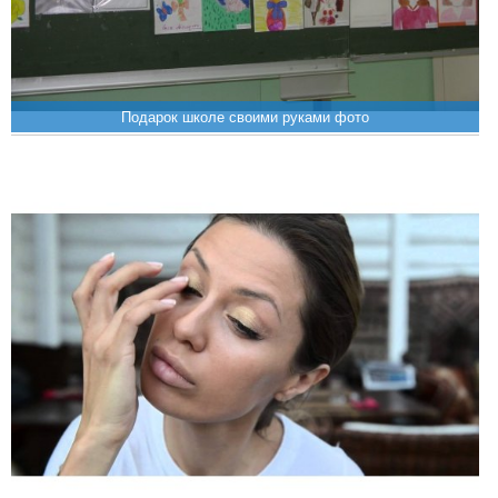
Подарок школе своими руками фото