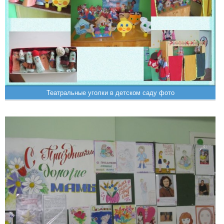
Театральные уголки в детском саду фото