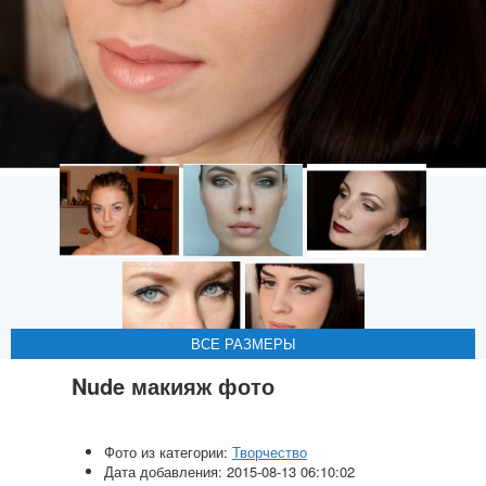
ВСЕ РАЗМЕРЫ
ВСЕ РАЗМЕРЫ
ВСЕ РАЗМЕРЫ
ВСЕ РАЗМЕРЫ
ВСЕ РАЗМЕРЫ
Nude макияж фото
Фото из категории:
Творчество
Дата добавления: 2015-08-13 06:10:02