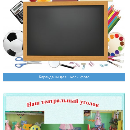
Карандаши для школы фото