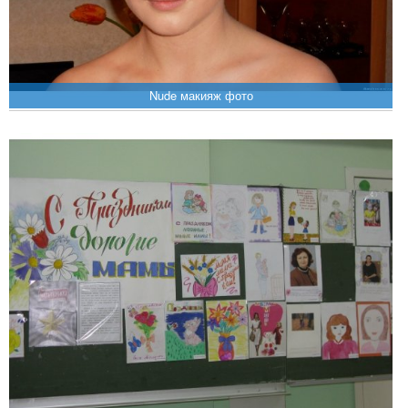
Nude макияж фото