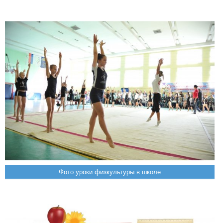
Фото уроки физкультуры в школе