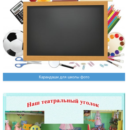
Карандаши для школы фото