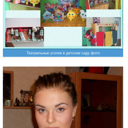
Театральные уголки в детском саду фото