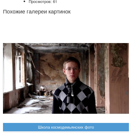
Просмотров: 61
Похожие галереи картинок
Школа космодемьянских фото