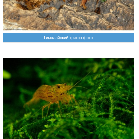
Гималайский тритон фото