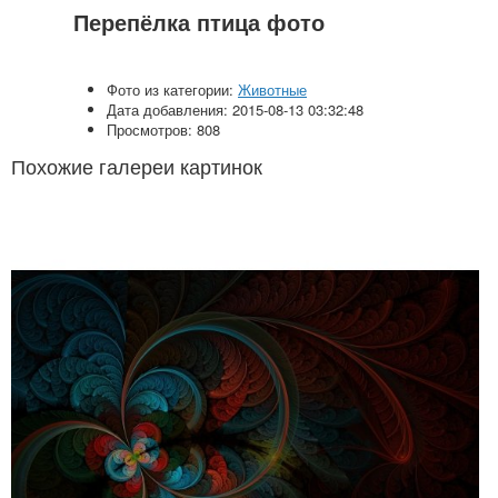
Перепёлка птица фото
Фото из категории:
Животные
Дата добавления: 2015-08-13 03:32:48
Просмотров: 808
Похожие галереи картинок