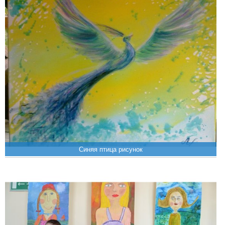
Синяя птица рисунок