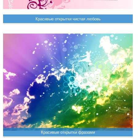
Красивые открытки чистая любовь
Красивые открытки фразами