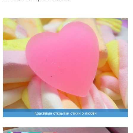
Красивые открытки стихи о любви