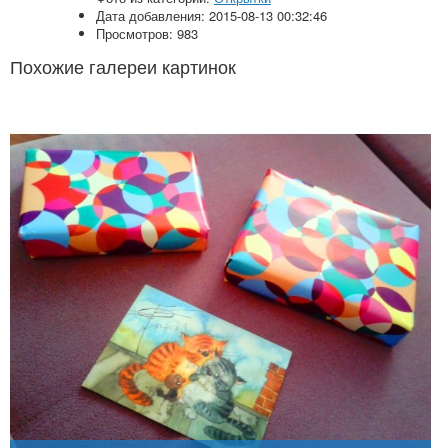
Дата добавления: 2015-08-13 00:32:46
Просмотров: 983
Похожие галереи картинок