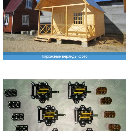
Каркасные веранды фото