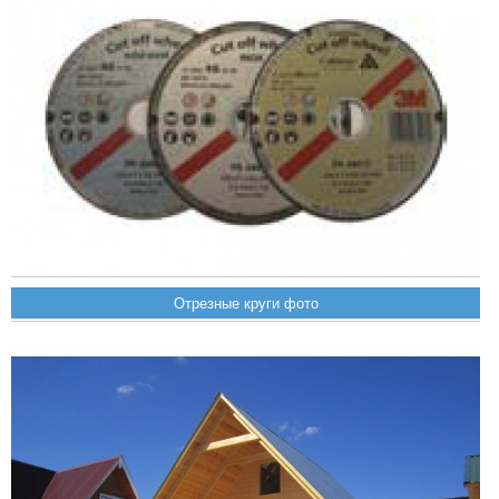
Отрезные круги фото