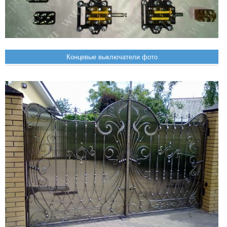
Концевые выключатели фото