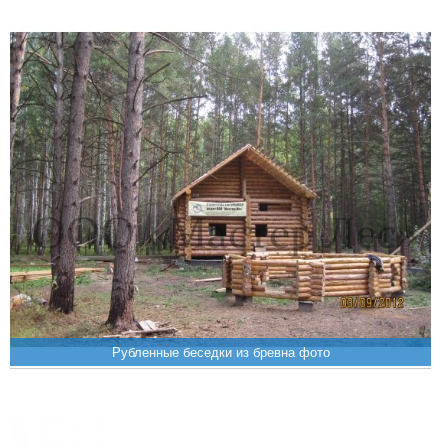
Рубленные беседки из бревна фото