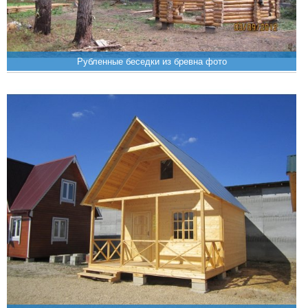
Рубленные беседки из бревна фото