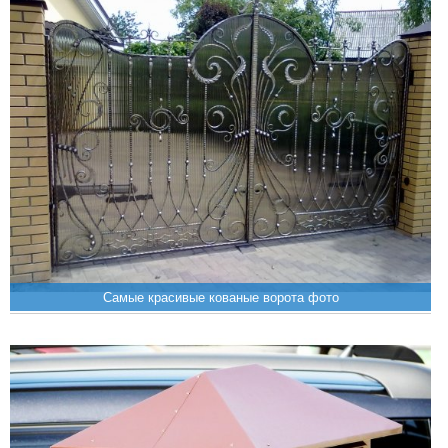
Самые красивые кованые ворота фото