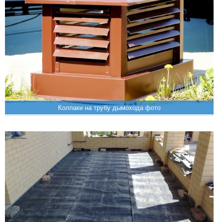
Колпаки на трубу дымохода фото