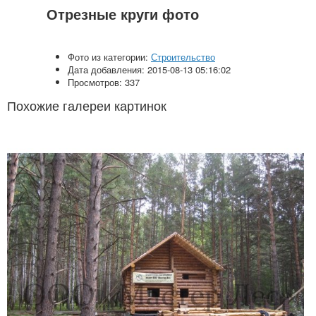
Отрезные круги фото
Фото из категории:
Строительство
Дата добавления: 2015-08-13 05:16:02
Просмотров: 337
Похожие галереи картинок