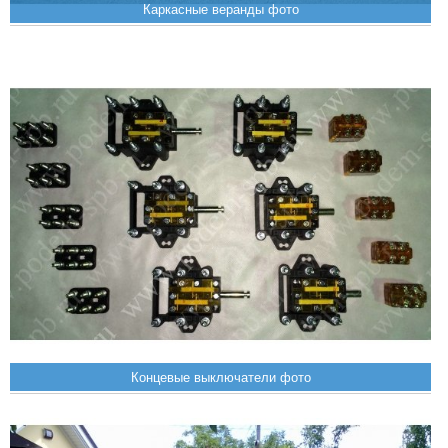
Каркасные веранды фото
Концевые выключатели фото