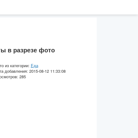
ы в разрезе фото
то из категории:
Еда
та добавления: 2015-08-12 11:33:08
осмотров: 285