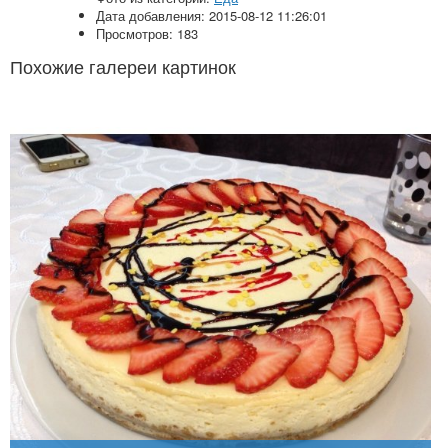
Дата добавления: 2015-08-12 11:26:01
Просмотров: 183
Похожие галереи картинок