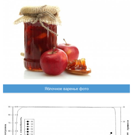
Яблочное варенье фото