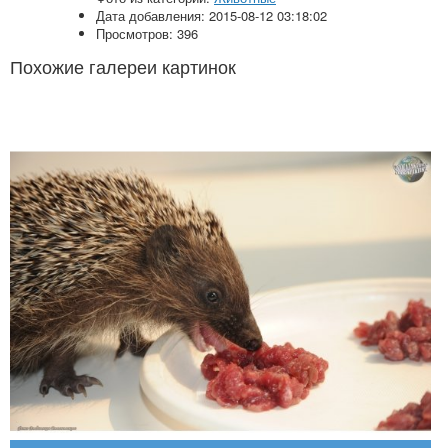
Дата добавления: 2015-08-12 03:18:02
Просмотров: 396
Похожие галереи картинок