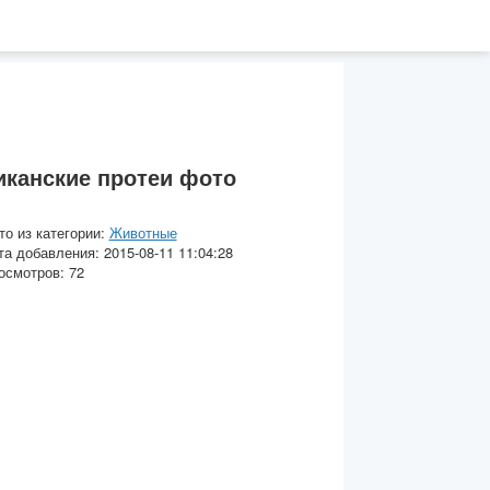
канские протеи фото
то из категории:
Животные
та добавления: 2015-08-11 11:04:28
осмотров: 72