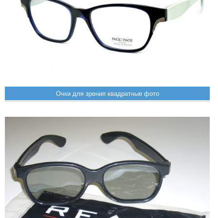
Очки для зрения квадратные фото