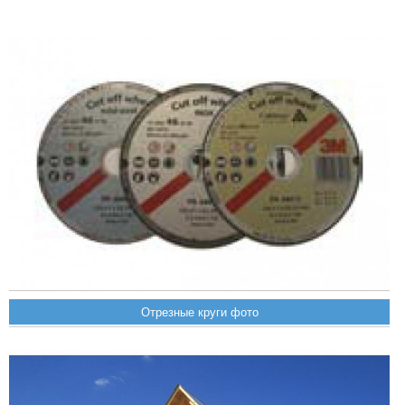
Отрезные круги фото