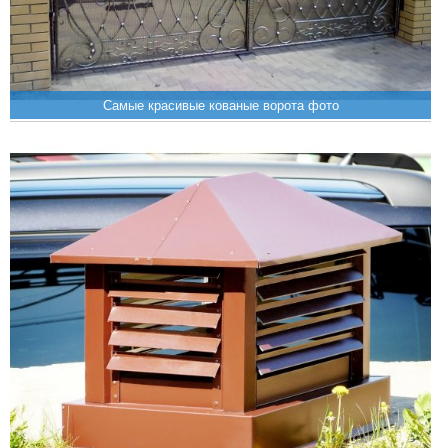
Самые красивые кованые ворота фото