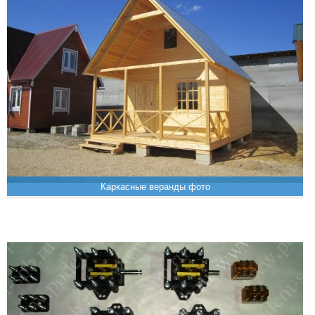
Каркасные веранды фото