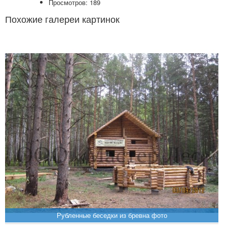
Просмотров: 189
Похожие галереи картинок
Рубленные беседки из бревна фото