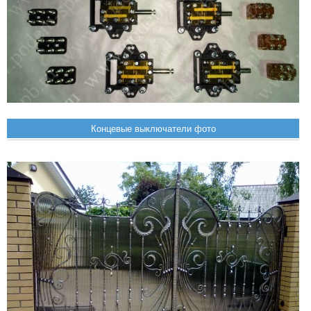
Концевые выключатели фото