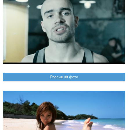
Россия 88 фото