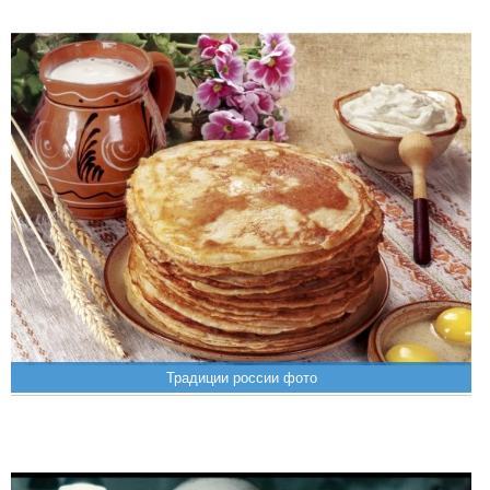
Традиции россии фото