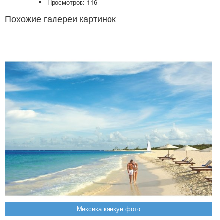
Просмотров: 116
Похожие галереи картинок
Мексика канкун фото