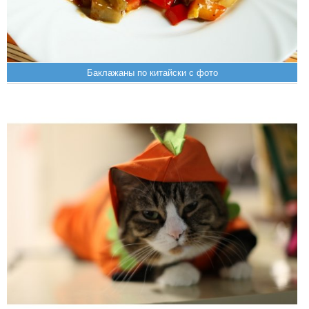
Баклажаны по китайски с фото