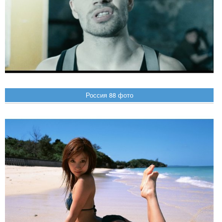
Россия 88 фото