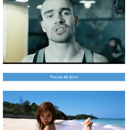
Россия 88 фото