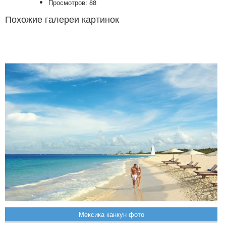
Просмотров: 88
Похожие галереи картинок
Мексика канкун фото