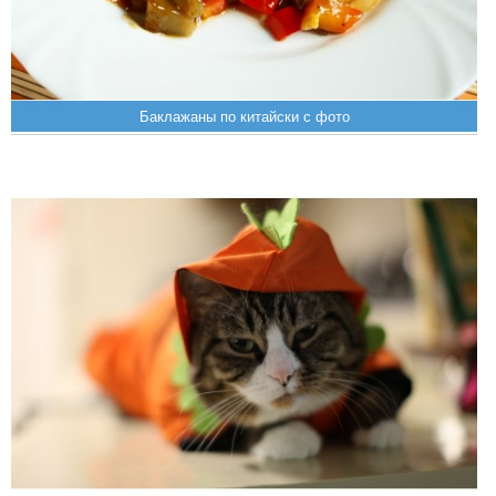
Баклажаны по китайски с фото