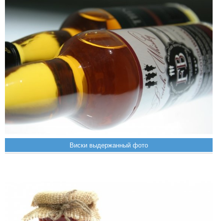
Виски выдержанный фото