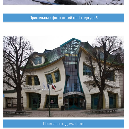
Прикольные фото детей от 1 года до 5
Прикольные дома фото