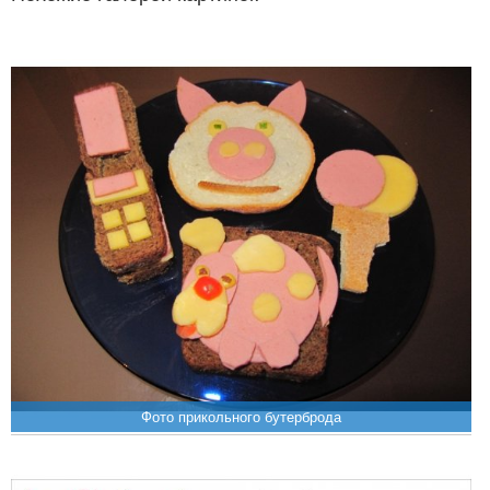
Фото прикольного бутерброда