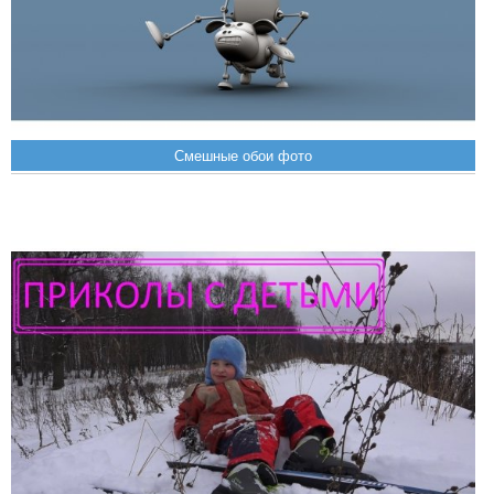
Смешные обои фото