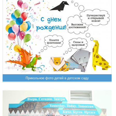
Прикольное фото детей в детском саду