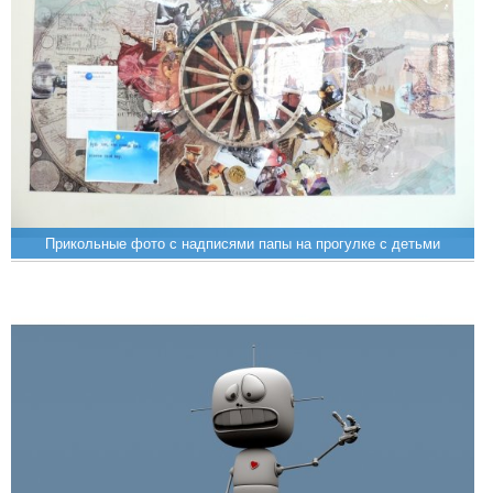
Прикольные фото с надписями папы на прогулке с детьми